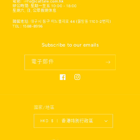
電郵: info@cattale.com.hk
辦公時間: 星期一至五 10:00 - 18:00
星期六, 日, 公眾假期休息
韓國地址: 대구시 동구 이노밸리로 44 (율암동 1103-2번지)
TEL : 1588-8996
Subscribe to our emails
電子郵件
Facebook
Instagram
國家/地區
HKD $ | 香港特別行政區