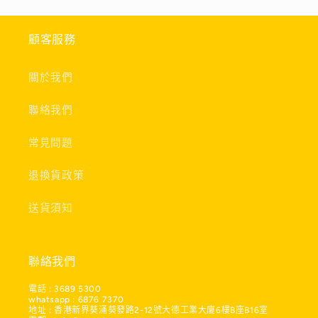
顧客服務
關於我們
聯絡我們
常見問題
退換貨政策
送貨須知
聯絡我們
電話 : 3689 5300
whatsapp : 6876 7370
地址 : 香港新界葵涌葵發路2-12號大德工業大廈6樓B座B16室