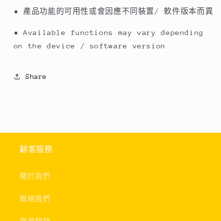
• 產品功能的可用性或會因應不同裝置/ 軟件版本而異
• Available functions may vary depending
on the device / software version
Share
顧客服務
關於我們
聯絡我們