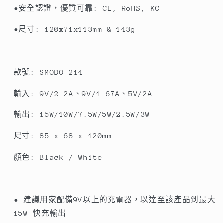
•安全認證，優質可靠: CE, RoHS, KC
•尺寸: 120x71x113mm & 143g
款號: SMODO-214
輸入: 9V/2.2A、9V/1.67A、5V/2A
輸出: 15W/10W/7.5W/5W/2.5W/3W
尺寸: 85 x 68 x 120mm
顏色: Black / White
• 建議用家配備9V以上的充電器，以達至該產品到最大
15W 快充輸出